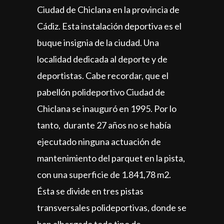
Ciudad de Chiclana en la provincia de
Cádiz. Esta instalación deportiva es el
buque insignia de la ciudad. Una
localidad dedicada al deporte y de
deportistas. Cabe recordar, que el
pabellón polideportivo Ciudad de
Chiclana se inauguró en 1995. Por lo
tanto, durante 27 años no se había
ejecutado ninguna actuación de
mantenimiento del parquet en la pista,
con una superficie de 1.841,78 m2.
Ésta se divide en tres pistas
transversales polideportivas, donde se