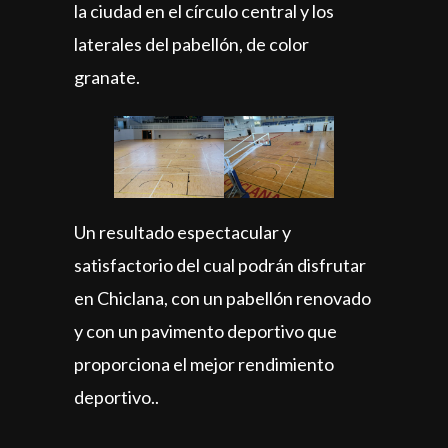
la ciudad en el círculo central y los
laterales del pabellón, de color
granate.
Un resultado espectacular y
satisfactorio del cual podrán disfrutar
en Chiclana, con un pabellón renovado
y con un pavimento deportivo que
proporciona el mejor rendimiento
deportivo..