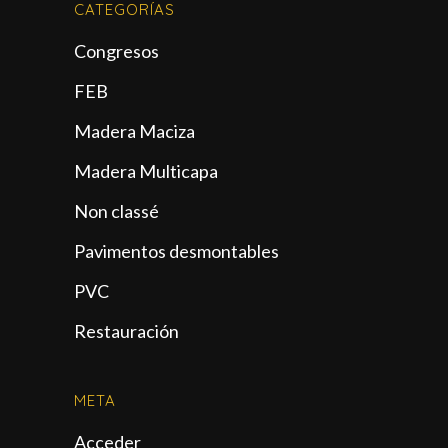
CATEGORÍAS
Congresos
FEB
Madera Maciza
Madera Multicapa
Non classé
Pavimentos desmontables
PVC
Restauración
META
Acceder