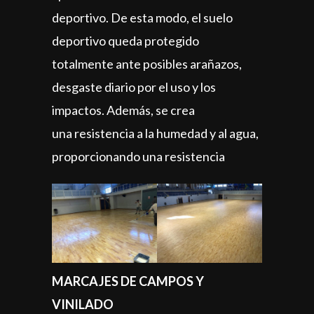
deportivo. De esta modo, el suelo
deportivo queda protegido
totalmente ante posibles arañazos,
desgaste diario por el uso y los
impactos. Además, se crea
una resistencia a la humedad y al agua,
proporcionando una resistencia
MARCAJES DE CAMPOS Y
VINILADO