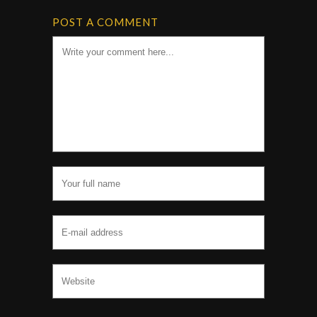
POST A COMMENT