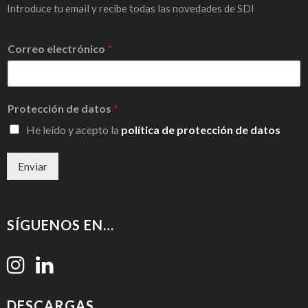
Introduce tu email y recibe todas las novedades de SDI
Correo electrónico
*
Protección de datos
*
He leído y acepto la
política de protección de datos
Enviar
SÍGUENOS EN…
DESCARGAS