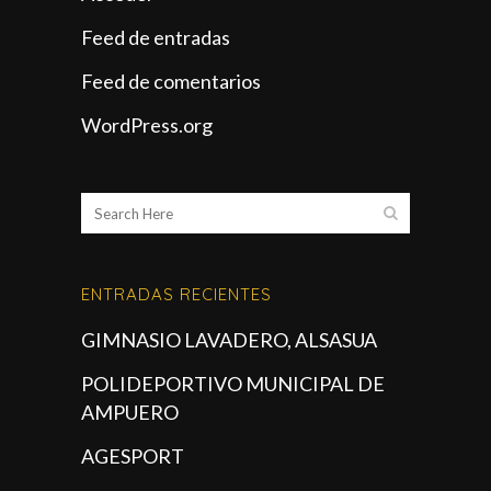
Feed de entradas
Feed de comentarios
WordPress.org
ENTRADAS RECIENTES
GIMNASIO LAVADERO, ALSASUA
POLIDEPORTIVO MUNICIPAL DE
AMPUERO
AGESPORT