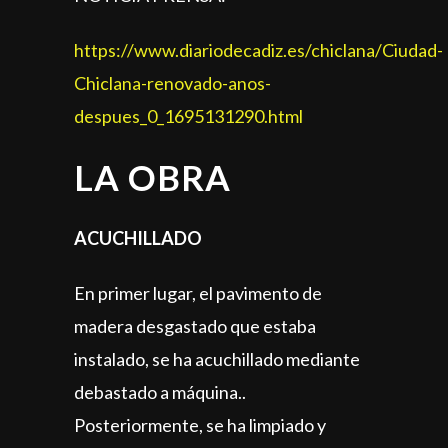
https://www.diariodecadiz.es/chiclana/Ciudad-
Chiclana-renovado-anos-
despues_0_1695131290.html
LA OBRA
ACUCHILLADO
En primer lugar, el pavimento de
madera desgastado que estaba
instalado, se ha acuchillado mediante
debastado a máquina..
Posteriormente, se ha limpiado y