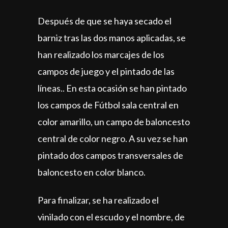
Después de que se haya secado el
barniz tras las dos manos aplicadas, se
han realizado los marcajes de los
campos de juego y el pintado de las
líneas.. En esta ocasión se han pintado
los campos de Fútbol sala central en
color amarillo, un campo de baloncesto
central de color negro. A su vez se han
pintado dos campos transversales de
baloncesto en color blanco.
Para finalizar, se ha realizado el
vinilado con el escudo y el nombre, de