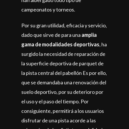
han albergado todo tipo de
campeonatos y torneos.
Por su gran utilidad, eficacia y servicio,
dado que sirve de para una
amplia
gama de modalidades deportivas
, ha
surgido la necesidad de reparación de
la superficie deportiva de parquet de
la pista central del pabellón Es por ello,
que se demandaba una renovación del
suelo deportivo, por su deterioro por
el uso y el paso del tiempo. Por
consiguiente, permitirá a los usuarios
disfrutar de una pista acorde a las