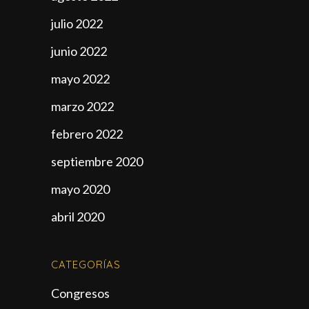
julio 2022
junio 2022
mayo 2022
marzo 2022
febrero 2022
septiembre 2020
mayo 2020
abril 2020
CATEGORÍAS
Congresos