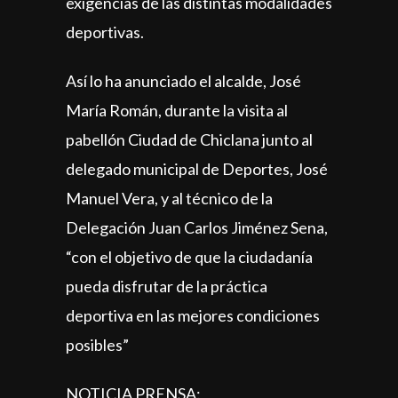
exigencias de las distintas modalidades
deportivas.
Así lo ha anunciado el alcalde, José
María Román, durante la visita al
pabellón Ciudad de Chiclana junto al
delegado municipal de Deportes, José
Manuel Vera, y al técnico de la
Delegación Juan Carlos Jiménez Sena,
“con el objetivo de que la ciudadanía
pueda disfrutar de la práctica
deportiva en las mejores condiciones
posibles”
NOTICIA PRENSA: