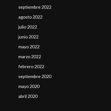
septiembre 2022
agosto 2022
julio 2022
junio 2022
mayo 2022
marzo 2022
febrero 2022
septiembre 2020
mayo 2020
abril 2020