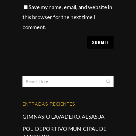
Save my name, email, and website in
this browser for the next time I
comment.
ENTRADAS RECIENTES
GIMNASIO LAVADERO, ALSASUA
POLIDEPORTIVO MUNICIPAL DE