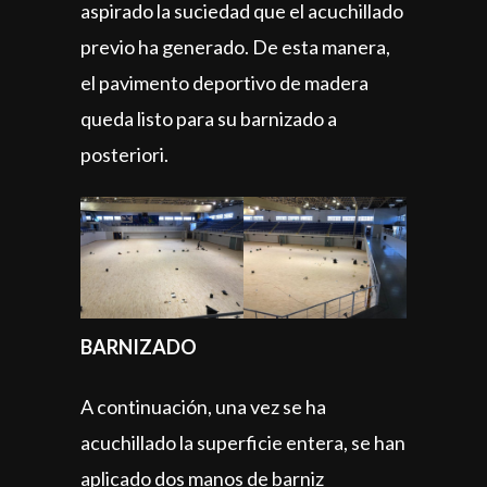
aspirado la suciedad que el acuchillado
previo ha generado. De esta manera,
el pavimento deportivo de madera
queda listo para su barnizado a
posteriori.
BARNIZADO
A continuación, una vez se ha
acuchillado la superficie entera, se han
aplicado dos manos de barniz