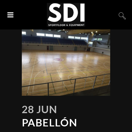
28 JUN
PABELLÓN