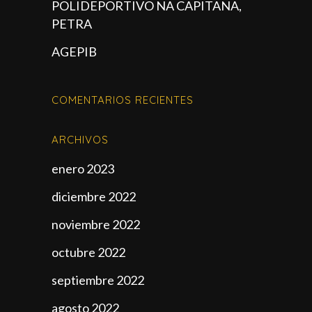
POLIDEPORTIVO NA CAPITANA,
PETRA
AGEPIB
COMENTARIOS RECIENTES
ARCHIVOS
enero 2023
diciembre 2022
noviembre 2022
octubre 2022
septiembre 2022
agosto 2022