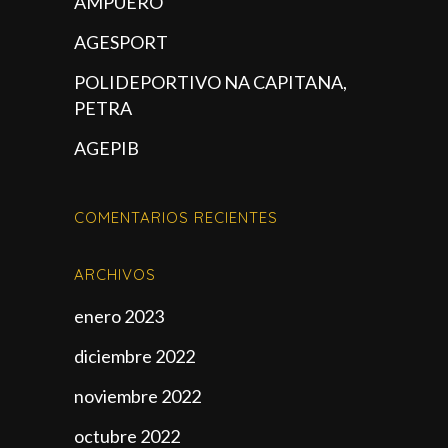
AMPUERO
AGESPORT
POLIDEPORTIVO NA CAPITANA,
PETRA
AGEPIB
COMENTARIOS RECIENTES
ARCHIVOS
enero 2023
diciembre 2022
noviembre 2022
octubre 2022