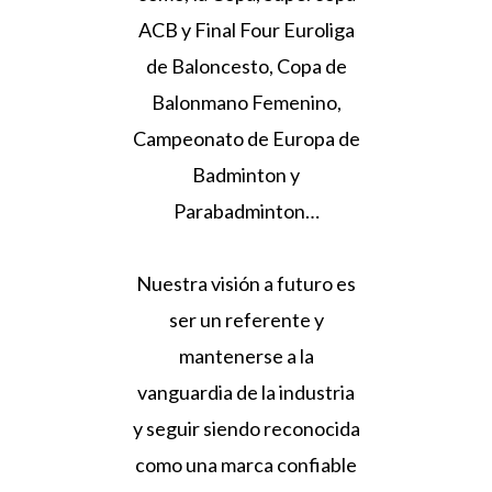
ACB y Final Four Euroliga
de Baloncesto, Copa de
Balonmano Femenino,
Campeonato de Europa de
Badminton y
Parabadminton…
Nuestra visión a futuro es
ser un referente y
mantenerse a la
vanguardia de la industria
y seguir siendo reconocida
como una marca confiable