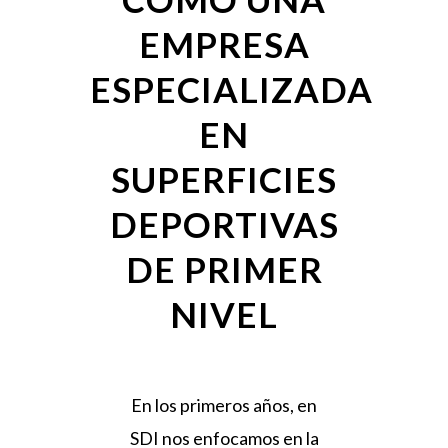
EMPRESA
ESPECIALIZADA
EN
SUPERFICIES
DEPORTIVAS
DE PRIMER
NIVEL
En los primeros años, en
SDI nos enfocamos en la