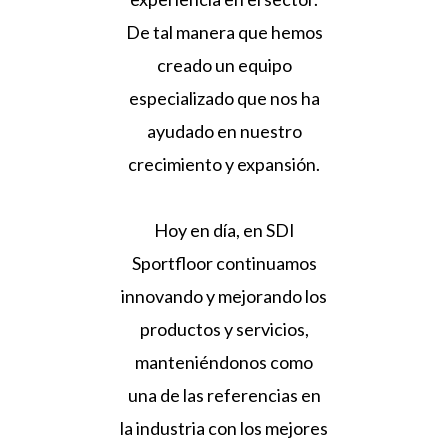
De tal manera que hemos
creado un equipo
especializado que nos ha
ayudado en nuestro
crecimiento y expansión.
Hoy en día, en SDI
Sportfloor continuamos
innovando y mejorando los
productos y servicios,
manteniéndonos como
una de las referencias en
la industria con los mejores