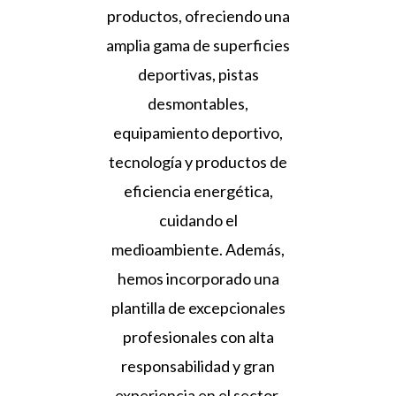
productos, ofreciendo una
amplia gama de superficies
deportivas, pistas
desmontables,
equipamiento deportivo,
tecnología y productos de
eficiencia energética,
cuidando el
medioambiente. Además,
hemos incorporado una
plantilla de excepcionales
profesionales con alta
responsabilidad y gran
experiencia en el sector.