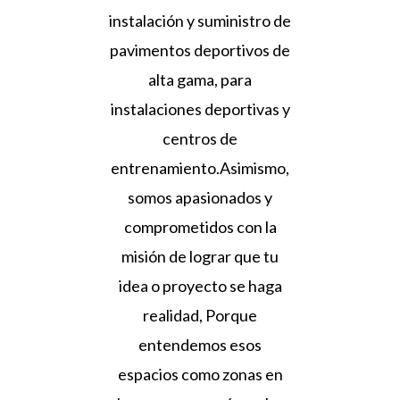
instalación y suministro de
pavimentos deportivos de
alta gama, para
instalaciones deportivas y
centros de
entrenamiento.Asimismo,
somos apasionados y
comprometidos con la
misión de lograr que tu
idea o proyecto se haga
realidad, Porque
entendemos esos
espacios como zonas en