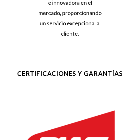
e innovadora en el
mercado, proporcionando
un servicio excepcional al
cliente.
CERTIFICACIONES Y GARANTÍAS