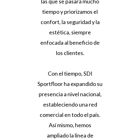
las que se pasará mucho
tiempo y priorizamos el
confort, la seguridad y la
estética, siempre
enfocada al beneficio de
los clientes.
Con el tiempo, SDI
Sportfloor ha expandido su
presencia a nivel nacional,
estableciendo una red
comercial en todo el país.
Así mismo, hemos
ampliado la línea de