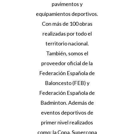
pavimentos y
equipamientos deportivos.
Con más de 100 obras
realizadas por todo el
territorio nacional.
También, somos el
proveedor oficial de la
Federación Española de
Baloncesto (FEB) y
Federación Española de
Badminton. Además de
eventos deportivos de
primer nivel realizados
como; la Copa, Supercopa