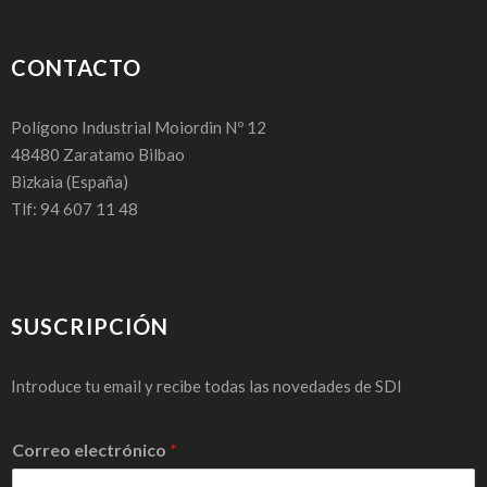
CONTACTO
Polígono Industrial Moiordin Nº 12
48480
Zaratamo Bilbao
Bizkaia
(España)
Tlf: 94 607 11 48
SUSCRIPCIÓN
Introduce tu email y recibe todas las novedades de SDI
Correo electrónico
*