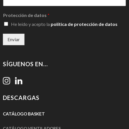
Protección de datos
*
He leído y acepto la
política de protección de datos
Enviar
SÍGUENOS EN…
DESCARGAS
CATÁLOGO
BASKET
CATÁLOGO VENTILADORES