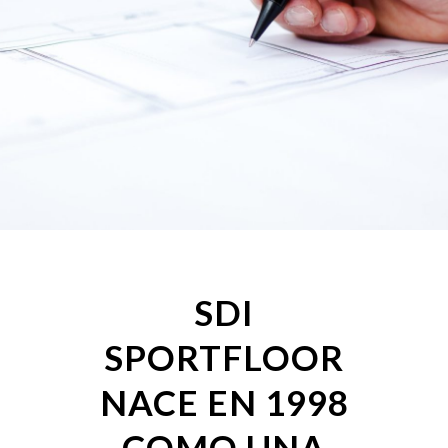
SDI
SPORTFLOOR
NACE EN 1998
COMO UNA