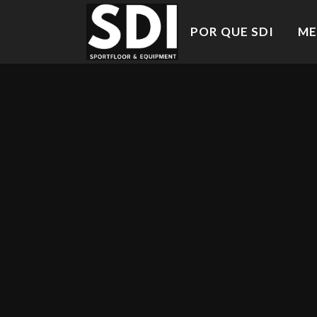
POR QUE SDI
ME