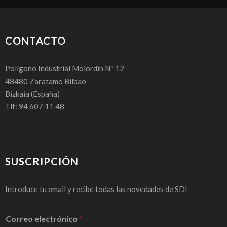
CONTACTO
Polígono Industrial Moiordin Nº 12
48480
Zaratamo Bilbao
Bizkaia
(España)
Tlf: 94 607 11 48
SUSCRIPCIÓN
Introduce tu email y recibe todas las novedades de SDI
Correo electrónico
*