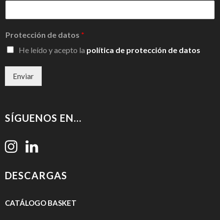
Protección de datos
*
He leído y acepto la
política de protección de datos
Enviar
SÍGUENOS EN…
DESCARGAS
CATÁLOGO
BASKET