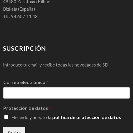
48480
Zaratamo Bilbao
Bizkaia
(España)
Tlf: 94 607 11 48
SUSCRIPCIÓN
Introduce tu email y recibe todas las novedades de SDI
Correo electrónico
*
Protección de datos
*
He leído y acepto la
política de protección de datos