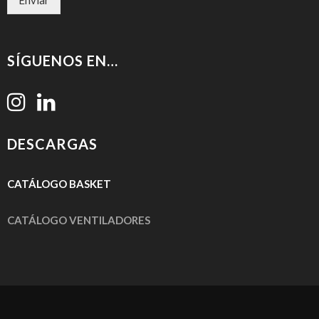
Enviar
SÍGUENOS EN…
DESCARGAS
CATÁLOGO
BASKET
CATÁLOGO VENTILADORES