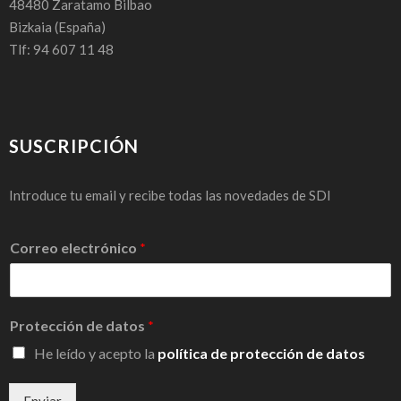
48480
Zaratamo Bilbao
Bizkaia
(España)
Tlf: 94 607 11 48
SUSCRIPCIÓN
Introduce tu email y recibe todas las novedades de SDI
Correo electrónico
*
Protección de datos
*
He leído y acepto la
política de protección de datos