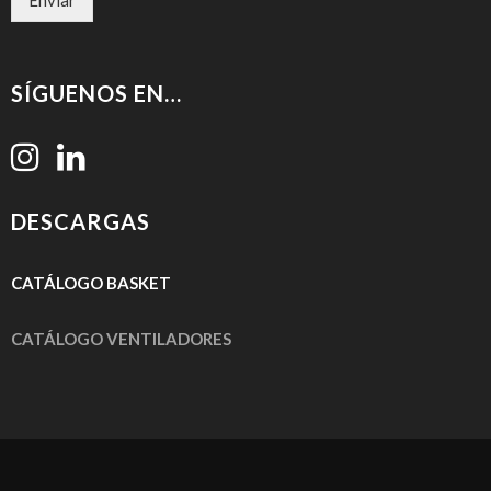
Enviar
SÍGUENOS EN…
DESCARGAS
CATÁLOGO
BASKET
CATÁLOGO VENTILADORES