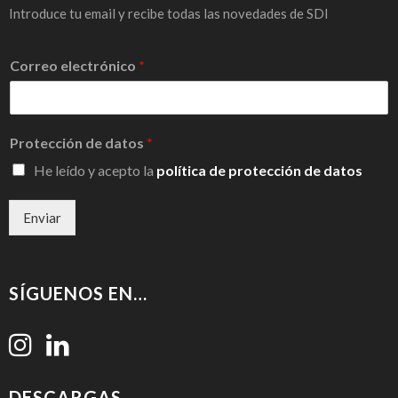
Introduce tu email y recibe todas las novedades de SDI
Correo electrónico
*
Protección de datos
*
He leído y acepto la
política de protección de datos
Enviar
SÍGUENOS EN…
DESCARGAS