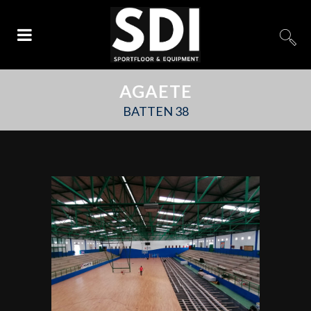
AGAETE
BATTEN 38