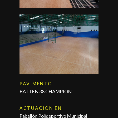
PAVIMENTO
BATTEN 38 CHAMPION
ACTUACIÓN EN
Pabellón Polideportivo Municipal