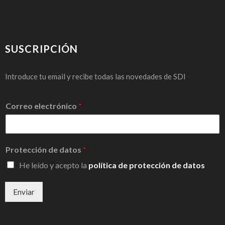
SUSCRIPCIÓN
Introduce tu email y recibe todas las novedades de SDI
Correo electrónico
*
Protección de datos
*
He leído y acepto la
política de protección de datos
Enviar