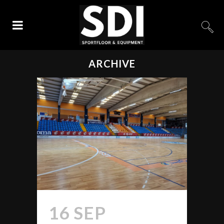
ARCHIVE
16 SEP