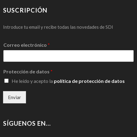
SUSCRIPCIÓN
Introduce tu email y recibe todas las novedades de SDI
Correo electrónico
*
Protección de datos
*
He leído y acepto la
política de protección de datos
Enviar
SÍGUENOS EN…