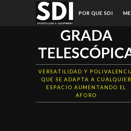
POR QUE SDI
ME
GRADA
TELESCÓPIC
VERSATILIDAD Y POLIVALENCI
QUE SE ADAPTA A CUALQUIE
ESPACIO AUMENTANDO EL
AFORO