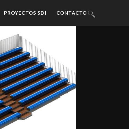
PROYECTOS SDI
CONTACTO