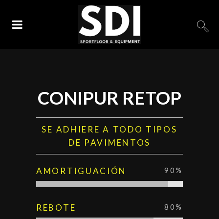
CONIPUR RETOP
SE ADHIERE A TODO TIPOS
DE PAVIMENTOS
AMORTIGUACIÓN
90
%
REBOTE
80
%