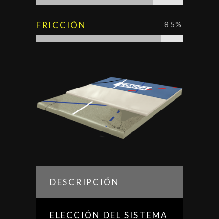
FRICCIÓN
85
%
DESCRIPCIÓN
ELECCIÓN DEL SISTEMA