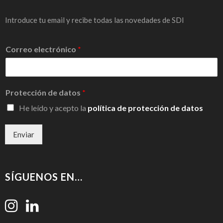
Introduce tu email y recibe todas las novedades de SDI
Correo electrónico
*
Protección de datos
*
He leído y acepto la
política de protección de datos
Enviar
SÍGUENOS EN…