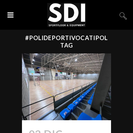
#POLIDEPORTIVOCATIPOL
TAG